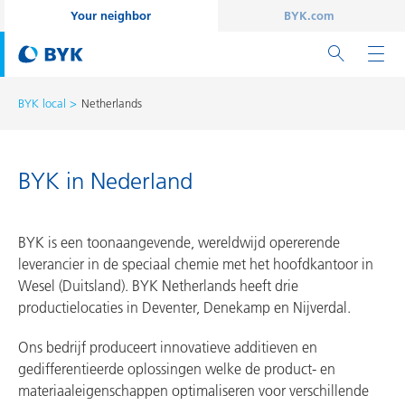
Your neighbor
BYK.com
BYK local
Netherlands
BYK in Nederland
BYK is een toonaangevende, wereldwijd opererende
leverancier in de speciaal chemie met het hoofdkantoor in
Wesel (Duitsland). BYK Netherlands heeft drie
productielocaties in Deventer, Denekamp en Nijverdal.
Ons bedrijf produceert innovatieve additieven en
gedifferentieerde oplossingen welke de product- en
materiaaleigenschappen optimaliseren voor verschillende