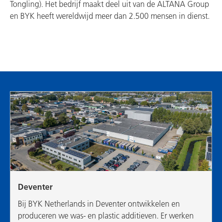
Tongling). Het bedrijf maakt deel uit van de ALTANA Group
en BYK heeft wereldwijd meer dan 2.500 mensen in dienst.
Deventer
Bij BYK Netherlands in Deventer ontwikkelen en
produceren we was- en plastic additieven. Er werken